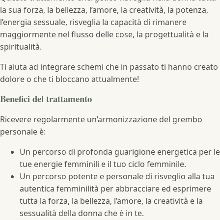
la sua forza, la bellezza, l’amore, la creatività, la potenza,
l’energia sessuale, risveglia la capacità di rimanere
maggiormente nel flusso delle cose, la progettualità e la
spiritualità.
Ti aiuta ad integrare schemi che in passato ti hanno creato
dolore o che ti bloccano attualmente!
Benefici del trattamento
Ricevere regolarmente un’armonizzazione del grembo
personale è:
Un percorso di profonda guarigione energetica per le
tue energie femminili e il tuo ciclo femminile.
Un percorso potente e personale di risveglio alla tua
autentica femminilità per abbracciare ed esprimere
tutta la forza, la bellezza, l’amore, la creatività e la
sessualità della donna che è in te.