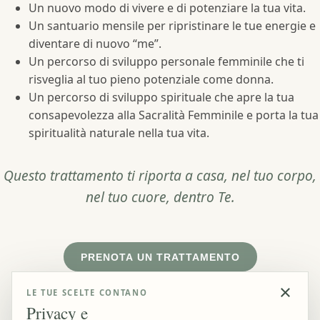
Un nuovo modo di vivere e di potenziare la tua vita.
Un santuario mensile per ripristinare le tue energie e
diventare di nuovo “me”.
Un percorso di sviluppo personale femminile che ti
risveglia al tuo pieno potenziale come donna.
Un percorso di sviluppo spirituale che apre la tua
consapevolezza alla Sacralità Femminile e porta la tua
spiritualità naturale nella tua vita.
Questo trattamento ti riporta a casa, nel tuo corpo,
nel tuo cuore, dentro Te.
PRENOTA UN TRATTAMENTO
×
LE TUE SCELTE CONTANO
Privacy e