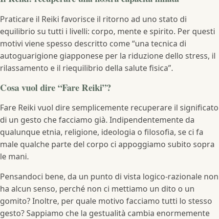
Praticare il Reiki favorisce il ritorno ad uno stato di
equilibrio su tutti i livelli: corpo, mente e spirito. Per questi
motivi viene spesso descritto come “una tecnica di
autoguarigione giapponese per la riduzione dello stress, il
rilassamento e il riequilibrio della salute fisica”.
Cosa vuol dire “Fare Reiki”?
Fare Reiki vuol dire semplicemente recuperare il significato
di un gesto che facciamo già. Indipendentemente da
qualunque etnia, religione, ideologia o filosofia, se ci fa
male qualche parte del corpo ci appoggiamo subito sopra
le mani.
Pensandoci bene, da un punto di vista logico-razionale non
ha alcun senso, perché non ci mettiamo un dito o un
gomito? Inoltre, per quale motivo facciamo tutti lo stesso
gesto? Sappiamo che la gestualità cambia enormemente